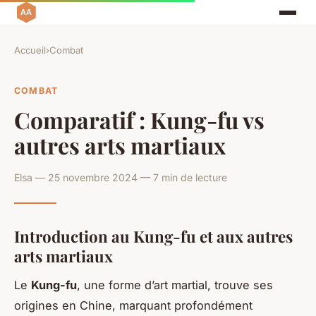
Accueil
›
Combat
COMBAT
Comparatif : Kung-fu vs
autres arts martiaux
Elsa — 25 novembre 2024 — 7 min de lecture
Introduction au Kung-fu et aux autres
arts martiaux
Le
Kung-fu
, une forme d’art martial, trouve ses
origines en Chine, marquant profondément