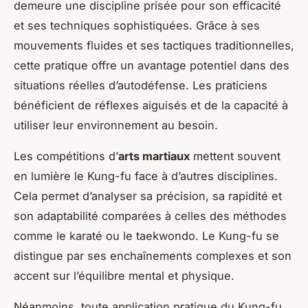
demeure une discipline prisée pour son efficacité
et ses techniques sophistiquées. Grâce à ses
mouvements fluides et ses tactiques traditionnelles,
cette pratique offre un avantage potentiel dans des
situations réelles d’autodéfense. Les praticiens
bénéficient de réflexes aiguisés et de la capacité à
utiliser leur environnement au besoin.
Les compétitions d’
arts martiaux
mettent souvent
en lumière le Kung-fu face à d’autres disciplines.
Cela permet d’analyser sa précision, sa rapidité et
son adaptabilité comparées à celles des méthodes
comme le karaté ou le taekwondo. Le Kung-fu se
distingue par ses enchaînements complexes et son
accent sur l’équilibre mental et physique.
Néanmoins, toute application pratique du Kung-fu