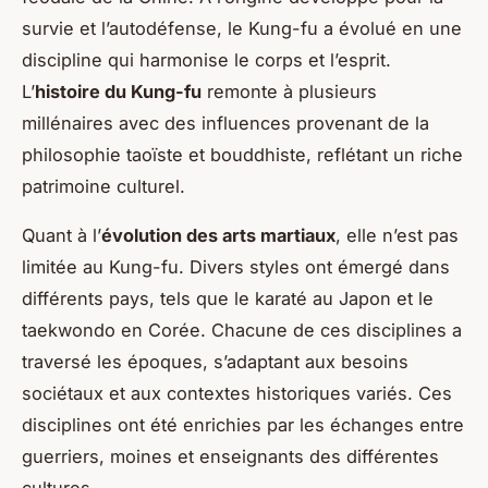
survie et l’autodéfense, le Kung-fu a évolué en une
discipline qui harmonise le corps et l’esprit.
L’
histoire du Kung-fu
remonte à plusieurs
millénaires avec des influences provenant de la
philosophie taoïste et bouddhiste, reflétant un riche
patrimoine culturel.
Quant à l’
évolution des arts martiaux
, elle n’est pas
limitée au Kung-fu. Divers styles ont émergé dans
différents pays, tels que le karaté au Japon et le
taekwondo en Corée. Chacune de ces disciplines a
traversé les époques, s’adaptant aux besoins
sociétaux et aux contextes historiques variés. Ces
disciplines ont été enrichies par les échanges entre
guerriers, moines et enseignants des différentes