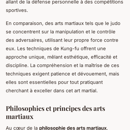
allant de la défense personnelle à des compétitions
sportives.
En comparaison, des arts martiaux tels que le judo
se concentrent sur la manipulation et le contrôle
des adversaires, utilisant leur propre force contre
eux. Les techniques de Kung-fu offrent une
approche unique, mêlant esthétique, efficacité et
discipline. La compréhension et la maîtrise de ces
techniques exigent patience et dévouement, mais
elles sont essentielles pour tout pratiquant
cherchant à exceller dans cet art martial.
Philosophies et principes des arts
martiaux
Au cœur de la
philosophie des arts martiaux
,