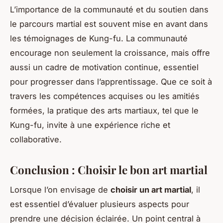
L’importance de la communauté et du soutien dans
le parcours martial est souvent mise en avant dans
les témoignages de Kung-fu. La communauté
encourage non seulement la croissance, mais offre
aussi un cadre de motivation continue, essentiel
pour progresser dans l’apprentissage. Que ce soit à
travers les compétences acquises ou les amitiés
formées, la pratique des arts martiaux, tel que le
Kung-fu, invite à une expérience riche et
collaborative.
Conclusion : Choisir le bon art martial
Lorsque l’on envisage de
choisir un art martial
, il
est essentiel d’évaluer plusieurs aspects pour
prendre une décision éclairée. Un point central à