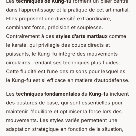
Les
techniques de Kung-fu
forment un pilier central
dans l’apprentissage et la pratique de cet art martial.
Elles proposent une diversité extraordinaire,
combinant force, précision et souplesse.
Contrairement à des
styles d’arts martiaux
comme
le karaté, qui privilégie des coups directs et
puissants, le Kung-fu intègre des mouvements
circulaires, rendant ses techniques plus fluides.
Cette fluidité est l’une des raisons pour lesquelles
le Kung-fu est si efficace en matière d’autodéfense.
Les
techniques fondamentales du Kung-fu
incluent
des postures de base, qui sont essentielles pour
maintenir l’équilibre et optimiser la force lors des
mouvements. Les styles variés permettent une
adaptation stratégique en fonction de la situation,