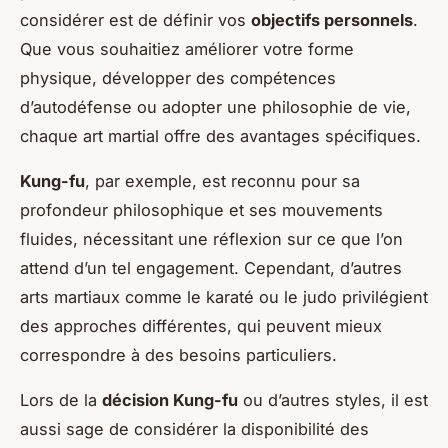
considérer est de définir vos
objectifs personnels
.
Que vous souhaitiez améliorer votre forme
physique, développer des compétences
d’autodéfense ou adopter une philosophie de vie,
chaque art martial offre des avantages spécifiques.
Kung-fu
, par exemple, est reconnu pour sa
profondeur philosophique et ses mouvements
fluides, nécessitant une réflexion sur ce que l’on
attend d’un tel engagement. Cependant, d’autres
arts martiaux comme le karaté ou le judo privilégient
des approches différentes, qui peuvent mieux
correspondre à des besoins particuliers.
Lors de la
décision Kung-fu
ou d’autres styles, il est
aussi sage de considérer la disponibilité des