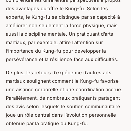
des avantages qu’offre le Kung-fu. Selon les
experts, le Kung-fu se distingue par sa capacité à
améliorer non seulement la force physique, mais
aussi la discipline mentale. Un pratiquant d’arts
martiaux, par exemple, attire l’attention sur
l’importance du Kung-fu pour développer la
persévérance et la résilience face aux difficultés.
De plus, les retours d’expérience d’autres arts
martiaux soulignent comment le Kung-fu favorise
une aisance corporelle et une coordination accrue.
Parallèlement, de nombreux pratiquants partagent
des avis selon lesquels le soutien communautaire
joue un rôle central dans l’évolution personnelle
obtenue par la pratique du Kung-fu.