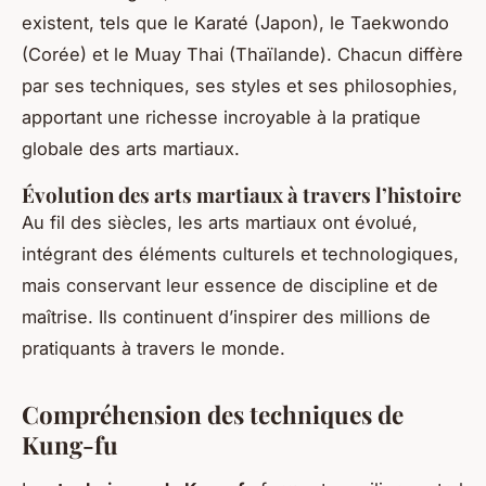
existent, tels que le Karaté (Japon), le Taekwondo
(Corée) et le Muay Thai (Thaïlande). Chacun diffère
par ses techniques, ses styles et ses philosophies,
apportant une richesse incroyable à la pratique
globale des arts martiaux.
Évolution des arts martiaux à travers l’histoire
Au fil des siècles, les arts martiaux ont évolué,
intégrant des éléments culturels et technologiques,
mais conservant leur essence de discipline et de
maîtrise. Ils continuent d’inspirer des millions de
pratiquants à travers le monde.
Compréhension des techniques de
Kung-fu