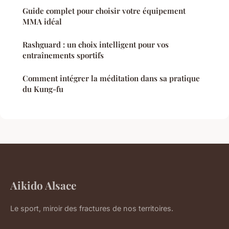
Guide complet pour choisir votre équipement
MMA idéal
Rashguard : un choix intelligent pour vos
entraînements sportifs
Comment intégrer la méditation dans sa pratique
du Kung-fu
Aikido Alsace
Le sport, miroir des fractures de nos territoires.