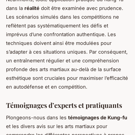
dans la
réalité
doit être examinée avec prudence.
Les scénarios simulés dans les compétitions ne
reflètent pas systématiquement les défis et
imprévus d’une confrontation authentique. Les
techniques doivent ainsi être modulées pour
s’adapter à ces situations uniques. Par conséquent,
un entraînement régulier et une compréhension
profonde des arts martiaux au-delà de la surface
esthétique sont cruciales pour maximiser l’efficacité
en autodéfense et en compétition.
Témoignages d’experts et pratiquants
Plongeons-nous dans les
témoignages de Kung-fu
et les divers avis sur les arts martiaux pour
comprendre les différentes perspectives à propos