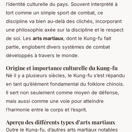
l’identité culturelle du pays. Souvent interprété à
tort comme un simple sport de combat, ce
discipline va bien au-delà des clichés, incorporant
une philosophie axée sur la discipline et le respect
de soi. Les
arts martiaux
, dont le Kung-fu fait
partie, englobent divers systèmes de combat
développés à travers le monde.
Origine et importance culturelle du Kung-fu
Né il y a plusieurs siècles, le Kung-fu s’est répandu
en tant qu’élément fondamental du folklore chinois.
Il sert non seulement comme moyen de défense,
mais aussi comme une voie pour atteindre
l’harmonie entre le corps et l’esprit.
Aperçu des différents types d’arts martiaux
Outre le Kung-fu, d’autres arts martiaux notables