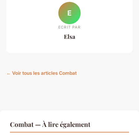
E
ECRIT PAR
Elsa
← Voir tous les articles Combat
Combat — À lire également