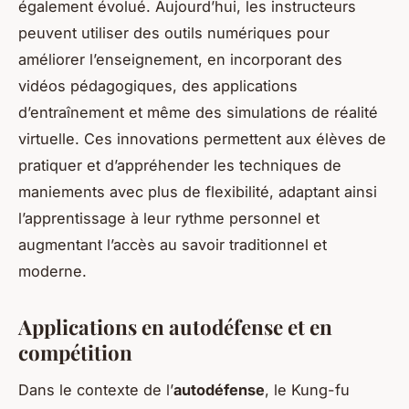
également évolué. Aujourd’hui, les instructeurs
peuvent utiliser des outils numériques pour
améliorer l’enseignement, en incorporant des
vidéos pédagogiques, des applications
d’entraînement et même des simulations de réalité
virtuelle. Ces innovations permettent aux élèves de
pratiquer et d’appréhender les techniques de
maniements avec plus de flexibilité, adaptant ainsi
l’apprentissage à leur rythme personnel et
augmentant l’accès au savoir traditionnel et
moderne.
Applications en autodéfense et en
compétition
Dans le contexte de l’
autodéfense
, le Kung-fu