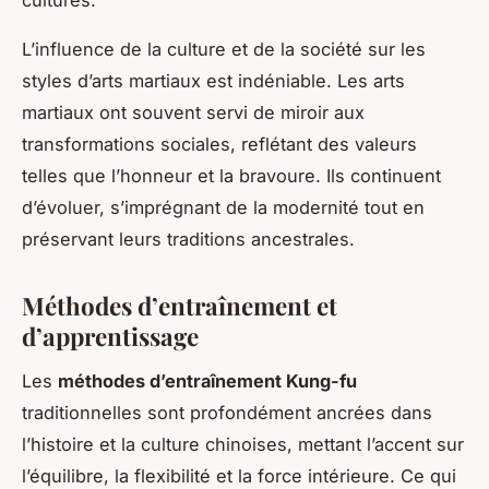
cultures.
L’influence de la culture et de la société sur les
styles d’arts martiaux est indéniable. Les arts
martiaux ont souvent servi de miroir aux
transformations sociales, reflétant des valeurs
telles que l’honneur et la bravoure. Ils continuent
d’évoluer, s’imprégnant de la modernité tout en
préservant leurs traditions ancestrales.
Méthodes d’entraînement et
d’apprentissage
Les
méthodes d’entraînement Kung-fu
traditionnelles sont profondément ancrées dans
l’histoire et la culture chinoises, mettant l’accent sur
l’équilibre, la flexibilité et la force intérieure. Ce qui