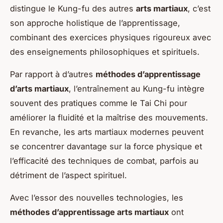
distingue le Kung-fu des autres
arts martiaux
, c’est
son approche holistique de l’apprentissage,
combinant des exercices physiques rigoureux avec
des enseignements philosophiques et spirituels.
Par rapport à d’autres
méthodes d’apprentissage
d’arts martiaux
, l’entraînement au Kung-fu intègre
souvent des pratiques comme le Tai Chi pour
améliorer la fluidité et la maîtrise des mouvements.
En revanche, les arts martiaux modernes peuvent
se concentrer davantage sur la force physique et
l’efficacité des techniques de combat, parfois au
détriment de l’aspect spirituel.
Avec l’essor des nouvelles technologies, les
méthodes d’apprentissage arts martiaux
ont