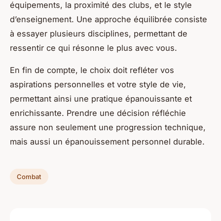
équipements, la proximité des clubs, et le style
d’enseignement. Une approche équilibrée consiste
à essayer plusieurs disciplines, permettant de
ressentir ce qui résonne le plus avec vous.
En fin de compte, le choix doit refléter vos
aspirations personnelles et votre style de vie,
permettant ainsi une pratique épanouissante et
enrichissante. Prendre une décision réfléchie
assure non seulement une progression technique,
mais aussi un épanouissement personnel durable.
Combat