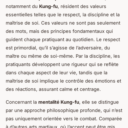
notamment du
Kung-fu
, résident des valeurs
essentielles telles que le respect, la discipline et la
maîtrise de soi. Ces valeurs ne sont pas seulement
des mots, mais des principes fondamentaux qui
guident chaque pratiquant au quotidien. Le respect
est primordial, qu’il s’agisse de l’adversaire, du
maître ou même de soi-même. Par la discipline, les
pratiquants développent une rigueur qui se reflète
dans chaque aspect de leur vie, tandis que la
maîtrise de soi implique le contrôle des émotions et
des réactions, assurant calme et centrage.
Concernant la
mentalité Kung-fu
, elle se distingue
par une approche philosophique profonde, qui n’est
pas uniquement orientée vers le combat. Comparée
à d’autres arts martiaux, où l’accent peut être mis