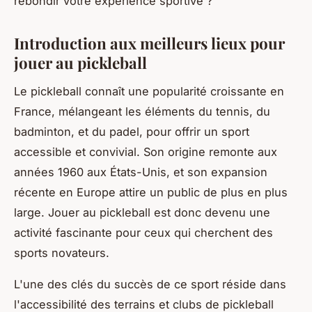
rebondir votre expérience sportive ?
Introduction aux meilleurs lieux pour
jouer au pickleball
Le pickleball connaît une popularité croissante en
France, mélangeant les éléments du tennis, du
badminton, et du padel, pour offrir un sport
accessible et convivial. Son origine remonte aux
années 1960 aux États-Unis, et son expansion
récente en Europe attire un public de plus en plus
large. Jouer au pickleball est donc devenu une
activité fascinante pour ceux qui cherchent des
sports novateurs.
L'une des clés du succès de ce sport réside dans
l'accessibilité des terrains et clubs de pickleball