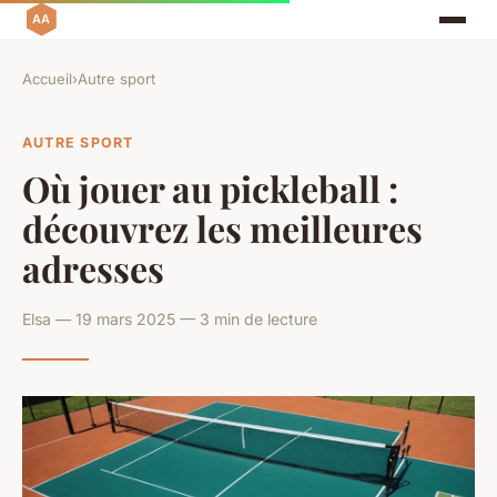
Accueil
›
Autre sport
AUTRE SPORT
Où jouer au pickleball :
découvrez les meilleures
adresses
Elsa — 19 mars 2025 — 3 min de lecture