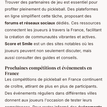
Trouver des
partenaires de jeu
est essentiel pour
profiter pleinement du pickleball. Des plateformes
en ligne simplifient cette tâche, proposant des
forums et réseaux sociaux
dédiés. Ces ressources
connectent les joueurs à travers la France, facilitant
la création de communautés vibrantes et actives.
Score et Smile
est un des sites notables où les
joueurs peuvent non seulement discuter, mais
aussi consulter des guides et conseils.
Prochaines compétitions et événements en
France
Les compétitions de pickleball en France continuent
de croître, attirant de plus en plus de participants.
Des événements réguliers dans différentes villes
donnent aux joueurs l'occasion de tester leurs