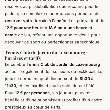
réservés au pickleball. Bien que reconnu pour le
paddle, ce complexe moderne vous permettra de
réserver votre terrain à l'année
. Les prix varient de
12 € pour une heure
à
18 € pour une heure et
demie
de jeu, offrant une opportunité idéale pour
découvrir ce sport ou perfectionner sa technique.
Tennis Club du Jardin du Luxembourg :
horaires et tarifs
Le célèbre
Tennis Club du Jardin du Luxembourg
accueille également des sessions de pickleball. Les
jeux se déroulent quotidiennement de
8h30 à
11h30
, et les mardis et jeudis soirs durant l'été.
Pour
12 € par personne
, les joueurs peuvent
bénéficier d'une supervision et profiter d'un cadre
prestigieux au cœur de Paris.