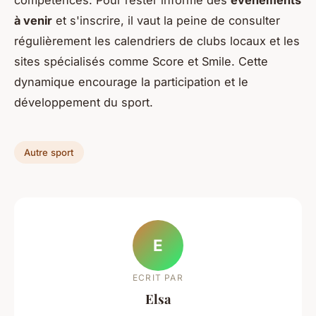
compétences. Pour rester informé des
événements
à venir
et s'inscrire, il vaut la peine de consulter
régulièrement les
calendriers de clubs locaux
et les
sites spécialisés comme Score et Smile. Cette
dynamique encourage la participation et le
développement du sport.
Autre sport
E
ECRIT PAR
Elsa