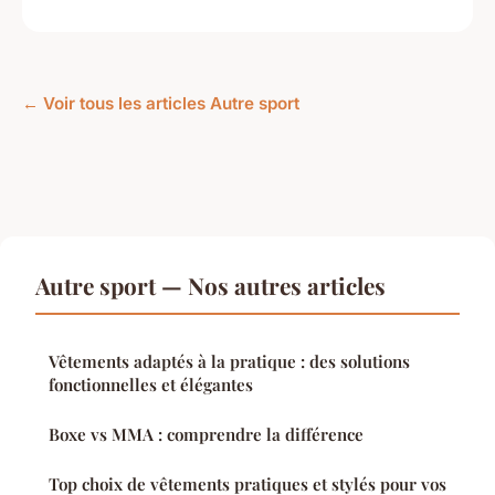
← Voir tous les articles Autre sport
Autre sport — Nos autres articles
Vêtements adaptés à la pratique : des solutions
fonctionnelles et élégantes
Boxe vs MMA : comprendre la différence
Top choix de vêtements pratiques et stylés pour vos