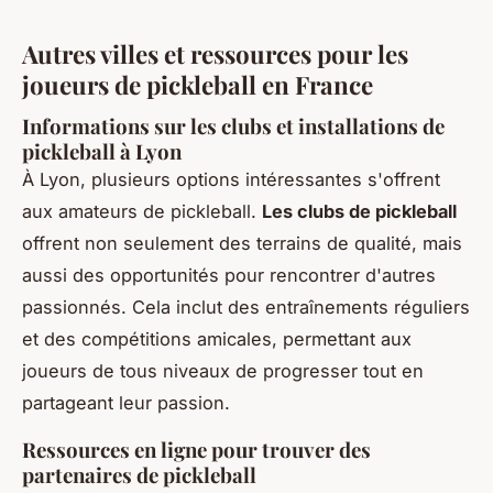
Autres villes et ressources pour les
joueurs de pickleball en France
Informations sur les clubs et installations de
pickleball à Lyon
À Lyon, plusieurs options intéressantes s'offrent
aux amateurs de pickleball.
Les clubs de pickleball
offrent non seulement des terrains de qualité, mais
aussi des opportunités pour rencontrer d'autres
passionnés. Cela inclut des entraînements réguliers
et des compétitions amicales, permettant aux
joueurs de tous niveaux de progresser tout en
partageant leur passion.
Ressources en ligne pour trouver des
partenaires de pickleball