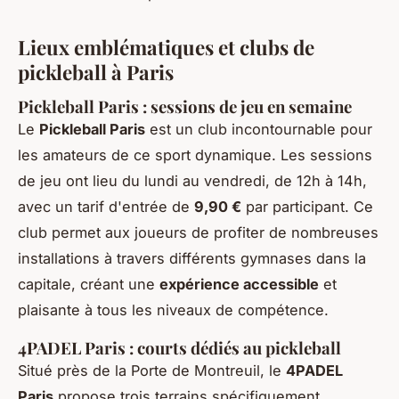
Lieux emblématiques et clubs de
pickleball à Paris
Pickleball Paris : sessions de jeu en semaine
Le
Pickleball Paris
est un club incontournable pour
les amateurs de ce sport dynamique. Les sessions
de jeu ont lieu du lundi au vendredi, de 12h à 14h,
avec un tarif d'entrée de
9,90 €
par participant. Ce
club permet aux joueurs de profiter de nombreuses
installations à travers différents gymnases dans la
capitale, créant une
expérience accessible
et
plaisante à tous les niveaux de compétence.
4PADEL Paris : courts dédiés au pickleball
Situé près de la Porte de Montreuil, le
4PADEL
Paris
propose trois terrains spécifiquement