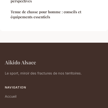
perspectives
Tenue de chasse pour homme : conseils et
équipements essentiels
Aikido Alsace
Le sport, miroir des fractures de nos territoires.
NAVIGATION
Accueil