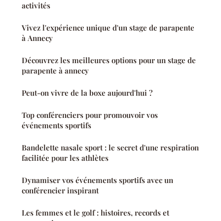
activités
Vivez l'expérience unique d'un stage de parapente
à Annecy
Découvrez les meilleures options pour un stage de
parapente à annecy
Peut-on vivre de la boxe aujourd'hui ?
Top conférenciers pour promouvoir vos
événements sportifs
Bandelette nasale sport : le secret d'une respiration
facilitée pour les athlètes
Dynamiser vos événements sportifs avec un
conférencier inspirant
Les femmes et le golf : histoires, records et