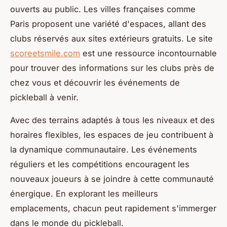
ouverts au public. Les villes françaises comme
Paris proposent une variété d'espaces, allant des
clubs réservés aux sites extérieurs gratuits. Le site
scoreetsmile.com
est une ressource incontournable
pour trouver des informations sur les clubs près de
chez vous et découvrir les événements de
pickleball à venir.
Avec des terrains adaptés à tous les niveaux et des
horaires flexibles, les espaces de jeu contribuent à
la dynamique communautaire. Les événements
réguliers et les compétitions encouragent les
nouveaux joueurs à se joindre à cette communauté
énergique. En explorant les meilleurs
emplacements, chacun peut rapidement s'immerger
dans le monde du pickleball.