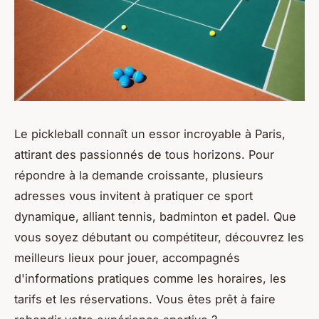
Le pickleball connaît un essor incroyable à Paris,
attirant des passionnés de tous horizons. Pour
répondre à la demande croissante, plusieurs
adresses vous invitent à pratiquer ce sport
dynamique, alliant tennis, badminton et padel. Que
vous soyez débutant ou compétiteur, découvrez les
meilleurs lieux pour jouer, accompagnés
d'informations pratiques comme les horaires, les
tarifs et les réservations. Vous êtes prêt à faire